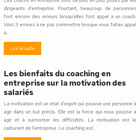
Les coachs en entreprise sont de plus en plus prisés par les
dirigeants d’entreprise. Pourtant, beaucoup de personnes
font encore des erreurs lorsqu’elles font appel à un coach.
Voici 3 erreurs à ne pas commettre lorsque vous faites appel
à…
Lire la suite
Les bienfaits du coaching en
entreprise sur la motivation des
salariés
La motivation est un état d’esprit qui pousse une personne à
agir dans un but précis. Elle est la force qui nous pousse à
agir et à surmonter les difficultés. La motivation est le
carburant de l’entreprise. Le coaching est…