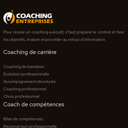
Pour réussir un coaching exécutif, il faut préparer le contrat et fixer
les objectifs, évaluer et procéder au retour d’information.
Coaching de carrière
Coaching de transition
Évolution professionnelle
Accompagnement structurée
Coaching professionnel
Choix professionnel
Coach de compétences
Bilan de compétences
Reconversion professionnelle