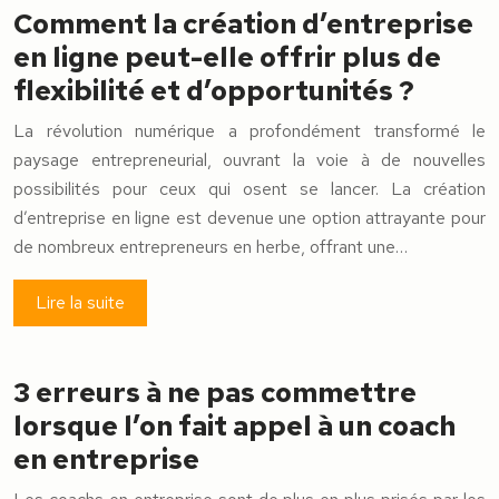
Comment la création d’entreprise
en ligne peut-elle offrir plus de
flexibilité et d’opportunités ?
La révolution numérique a profondément transformé le
paysage entrepreneurial, ouvrant la voie à de nouvelles
possibilités pour ceux qui osent se lancer. La création
d’entreprise en ligne est devenue une option attrayante pour
de nombreux entrepreneurs en herbe, offrant une…
Lire la suite
3 erreurs à ne pas commettre
lorsque l’on fait appel à un coach
en entreprise