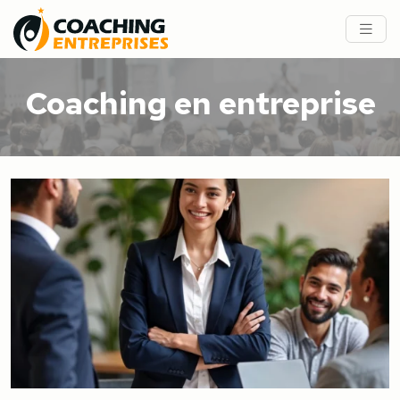
Coaching en entreprise