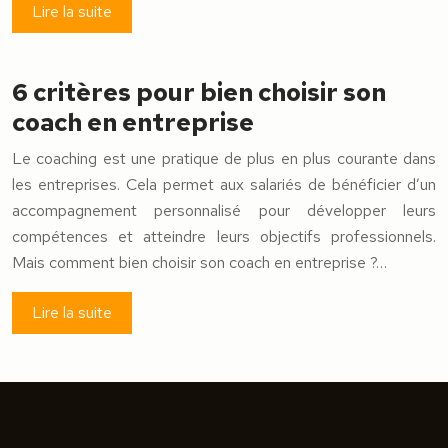
Lire la suite
6 critères pour bien choisir son
coach en entreprise
Le coaching est une pratique de plus en plus courante dans
les entreprises. Cela permet aux salariés de bénéficier d’un
accompagnement personnalisé pour développer leurs
compétences et atteindre leurs objectifs professionnels.
Mais comment bien choisir son coach en entreprise ?…
Lire la suite